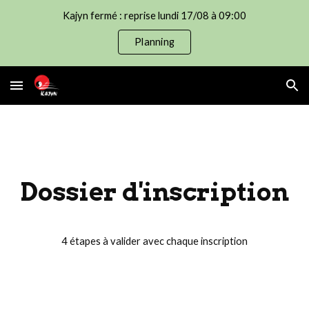
Kajyn fermé : reprise lundi 17/08 à 09:00
Skip to main content
Skip to navigation
Planning
Dossier d'inscription
4 étapes à valider avec chaque inscription