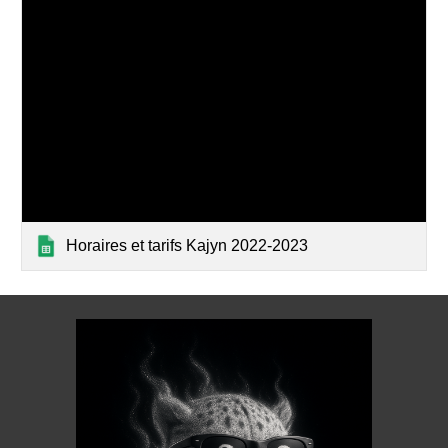
Horaires et tarifs Kajyn 2022-2023