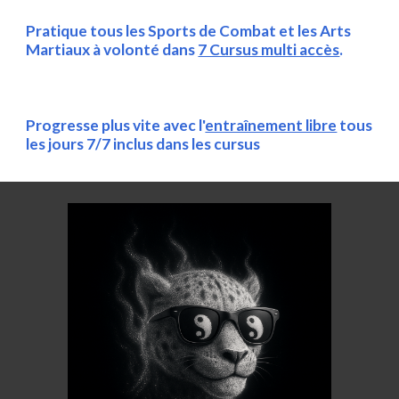
Pratique tous les Sports de Combat et les Arts
Martiaux à volonté dans
7 Cursus multi accès
.
Progresse plus vite avec l'
entraînement libre
tous
les jours 7/7 inclus dans les cursus