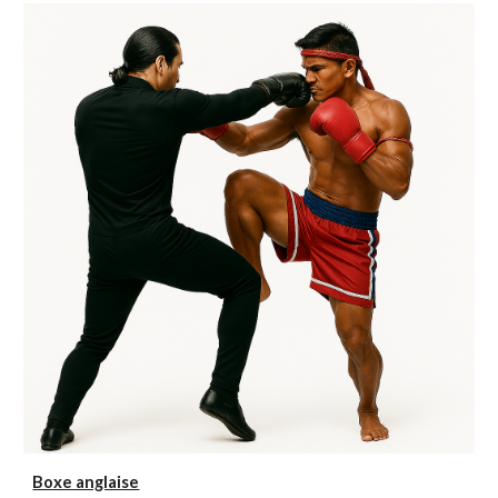
Boxe anglaise