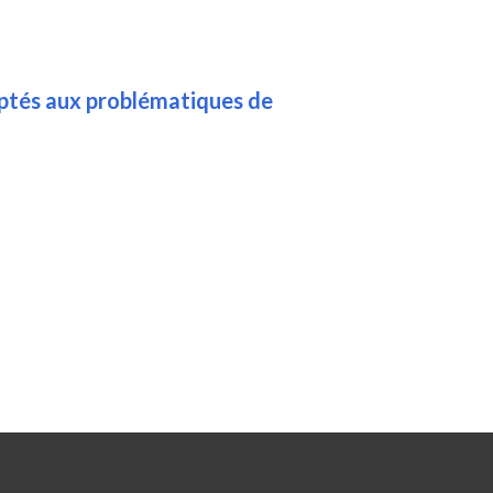
aptés aux problématiques de