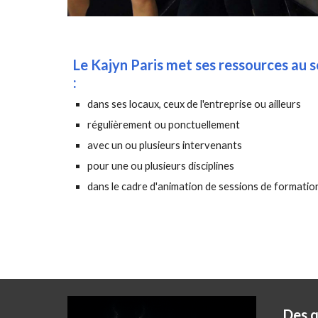
Le Kajyn Paris met ses ressources au s
:
dans ses locaux, ceux de l'entreprise ou ailleurs
régulièrement ou ponctuellement
avec un ou plusieurs intervenants
pour une ou plusieurs disciplines
dans le cadre d'animation de sessions de formatio
Des q