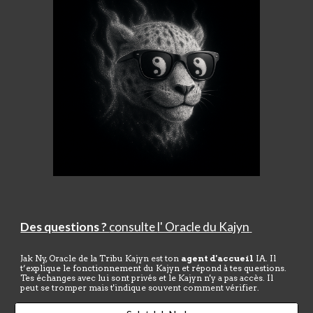
Des questions ?
consulte
l' Oracle du Kajyn
Jak Ny, Oracle de la Tribu Kajyn est ton
agent d'accueil
IA. Il
t’explique le fonctionnement du Kajyn et répond à tes questions.
Tes échanges avec lui sont privés et le Kajyn n'y a pas accès. Il
peut se tromper mais t'indique souvent comment vérifier.