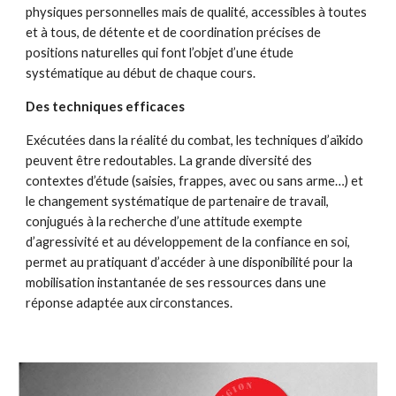
physiques personnelles mais de qualité, accessibles à toutes
et à tous, de détente et de coordination précises de
positions naturelles qui font l’objet d’une étude
systématique au début de chaque cours.
Des techniques efficaces
Exécutées dans la réalité du combat, les techniques d’aïkido
peuvent être redoutables. La grande diversité des
contextes d’étude (saisies, frappes, avec ou sans arme…) et
le changement systématique de partenaire de travail,
conjugués à la recherche d’une attitude exempte
d’agressivité et au développement de la confiance en soi,
permet au pratiquant d’accéder à une disponibilité pour la
mobilisation instantanée de ses ressources dans une
réponse adaptée aux circonstances.