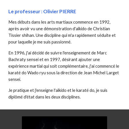
Le professeur : Olivier PIERRE
Mes débuts dans les arts martiaux commence en 1992,
après avoir vu une démonstration d'aïkido de Christian
Tissier shihan. Une discipline qui m'a rapidement séduite et
pour laquelle je me suis passionné.
En 1996, j'ai décidé de suivre l'enseignement de Marc
Bachraty sensei et en 1997, désirant ajouter une
expérience martial qui soit complémentaire, j'ai commencé le
karaté do Wado ryu sous la direction de Jean Michel Larget
sensei.
Je pratique et j'enseigne l'aïkido et le karaté do, je suis
diplômé d'état dans les deux disciplines.