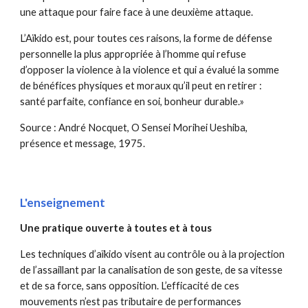
une attaque pour faire face à une deuxième attaque.
L’Aïkido est, pour toutes ces raisons, la forme de défense
personnelle la plus appropriée à l’homme qui refuse
d’opposer la violence à la violence et qui a évalué la somme
de bénéfices physiques et moraux qu’il peut en retirer :
santé parfaite, confiance en soi, bonheur durable.»
Source : André Nocquet, O Sensei Morihei Ueshiba,
présence et message, 1975.
L'enseignement
Une pratique ouverte à toutes et à tous
Les techniques d’aïkido visent au contrôle ou à la projection
de l’assaillant par la canalisation de son geste, de sa vitesse
et de sa force, sans opposition. L’efficacité de ces
mouvements n’est pas tributaire de performances