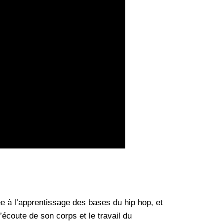
 à l’apprentissage des bases du hip hop, et
l’écoute de son corps et le travail du