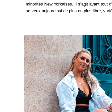
minorités New Yorkaises. Il s’agit avant tout 
se veux aujourd’hui de plus en plus libre, vari