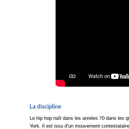
La discipline
Le hip hop naît dans les années 70 dans les 
York. Il est issu d’un mouvement contestatair